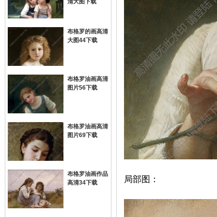
清大图下载
布格罗的画高清
大图44下载
布格罗油画高清
图片56下载
网
布格罗油画高清
图片69下载
布格罗油画作品
局部图：
高清34下载