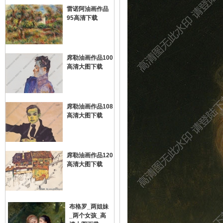
雷诺阿油画作品
95高清下载
画
席勒油画作品100
高清大图下载
席勒油画作品108
高清大图下载
油
席勒油画作品120
高清大图下载
布格罗_两姐妹
_两个女孩_高
画