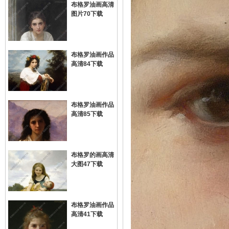
布格罗油画高清
图片70下载
布格罗油画作品
高清84下载
布格罗油画作品
高清85下载
布格罗的画高清
大图47下载
布格罗油画作品
高清41下载