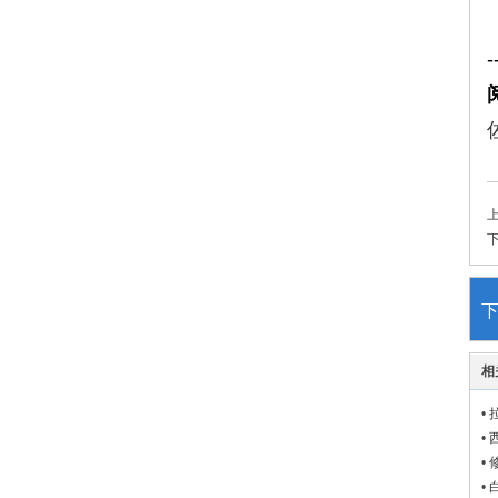
-
相
•
•
•
•