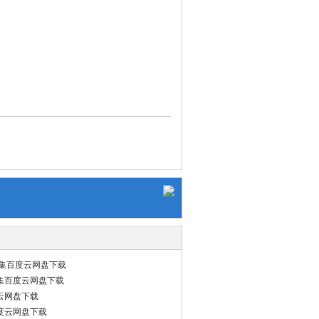
合集百度云网盘下载
集百度云网盘下载
云网盘下载
度云网盘下载