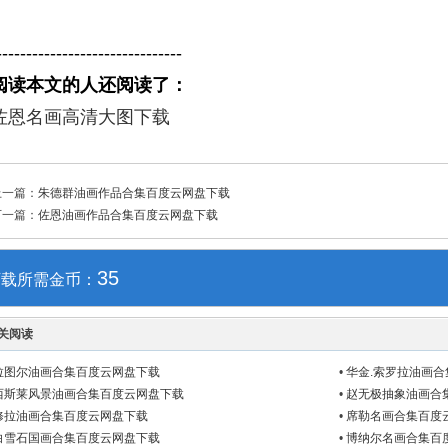
-------------------------------
阅读本文的人还阅读了：
佐恩名画高清大图下载
上一篇：
朱德群油画作品合集百度云网盘下载
下一篇：
佐恩油画作品合集百度云网盘下载
35
下载所需金币：
关阅读
拉图尔油画合集百度云网盘下载
•
华金.索罗拉油画
西斯莱风景油画合集百度云网盘下载
•
赵无极抽象油画合
修拉油画合集百度云网盘下载
•
席勒名画合集百度
白雪石国画合集百度云网盘下载
•
博纳尔名画合集百