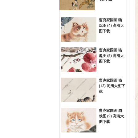
曹克家国画 猫
戏图 (4) 高清大
图下载
曹克家国画 猫
趣图 (5) 高清大
网
图下载
曹克家国画 猫
(12) 高清大图下
载
曹克家国画 猫
戏图 (9) 高清大
图下载