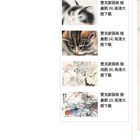
曹克家国画 猫
趣图 (9) 高清大
图下载
曹克家国画 猫
趣图 (4) 高清大
图下载
曹克家国画 猫
戏图 (6) 高清大
图下载
曹克家国画 猫
趣图 (2) 高清大
图下载